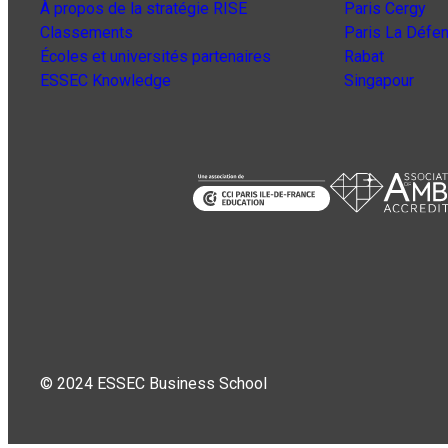
À propos de la stratégie RISE
Paris Cergy
Classements
Paris La Défe
Écoles et universités partenaires
Rabat
ESSEC Knowledge
Singapour
© 2024 ESSEC Business School