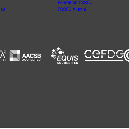
Fondation ESSEC
nse
ESSEC Alumni