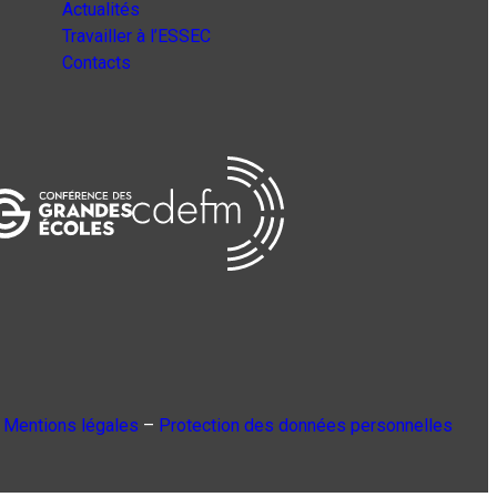
Actualités
Travailler à l’ESSEC
Contacts
Mentions légales
–
Protection des données personnelles