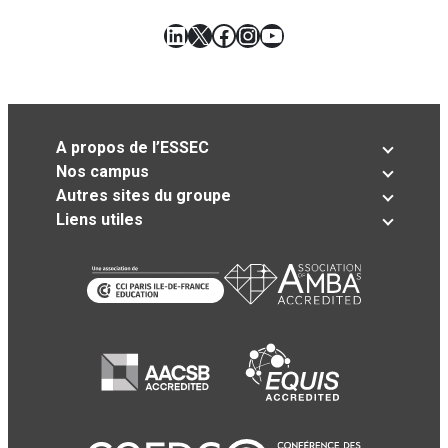
LinkedIn
X
Facebook
Instagram
YouTube
A propos de l’ESSEC
Nos campus
Autres sites du groupe
Liens utiles