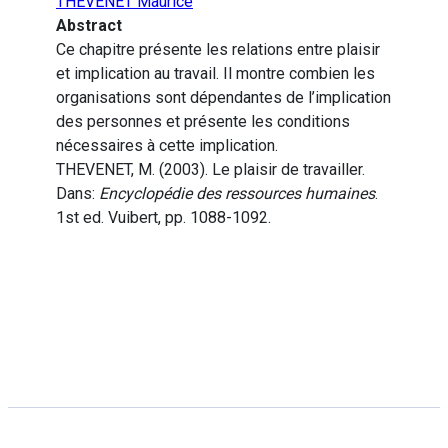
THEVENET Maurice
Abstract
Ce chapitre présente les relations entre plaisir
et implication au travail. Il montre combien les
organisations sont dépendantes de l’implication
des personnes et présente les conditions
nécessaires à cette implication.
THEVENET, M. (2003). Le plaisir de travailler.
Dans:
Encyclopédie des ressources humaines
.
1st ed. Vuibert, pp. 1088-1092.