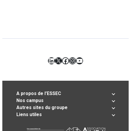
LinkedIn
X
Facebook
Instagram
YouTube
A propos de l’ESSEC
Nos campus
Autres sites du groupe
Liens utiles