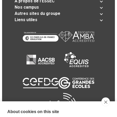
A propos de l’ESSEC
Nos campus
Autres sites du groupe
Liens utiles
About cookies on this site