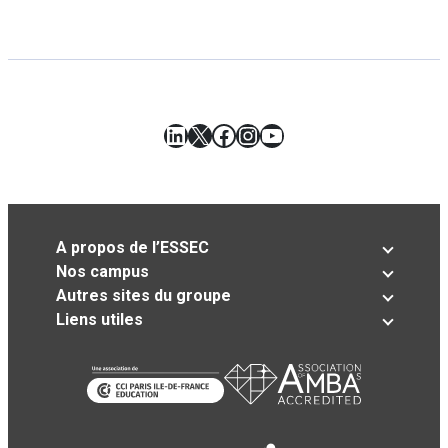
LinkedIn
X
Facebook
Instagram
YouTube
A propos de l’ESSEC
Nos campus
Autres sites du groupe
Liens utiles