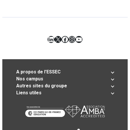
LinkedIn
X
Facebook
Instagram
YouTube
A propos de l’ESSEC
Nos campus
Autres sites du groupe
Liens utiles