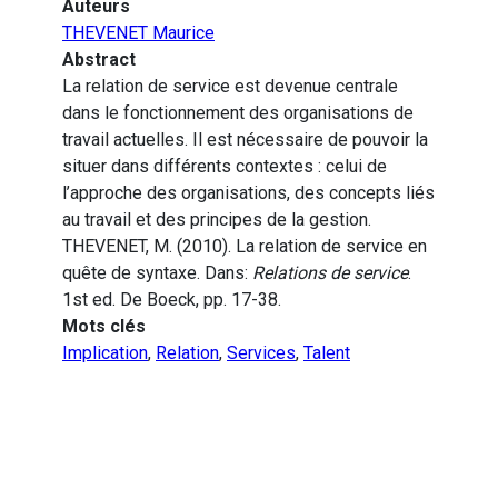
Auteurs
THEVENET Maurice
Abstract
La relation de service est devenue centrale
dans le fonctionnement des organisations de
travail actuelles. Il est nécessaire de pouvoir la
situer dans différents contextes : celui de
l’approche des organisations, des concepts liés
au travail et des principes de la gestion.
THEVENET, M. (2010). La relation de service en
quête de syntaxe. Dans:
Relations de service
.
1st ed. De Boeck, pp. 17-38.
Mots clés
Implication
,
Relation
,
Services
,
Talent