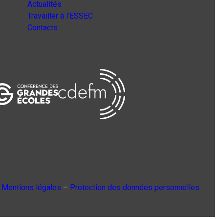
Actualités
Travailler à l’ESSEC
Contacts
Mentions légales
–
Protection des données personnelles