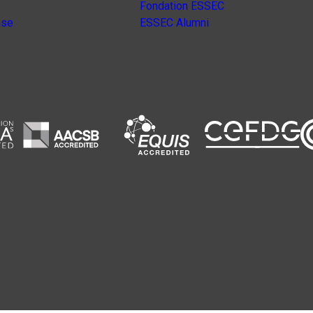
Fondation ESSEC
nse
ESSEC Alumni