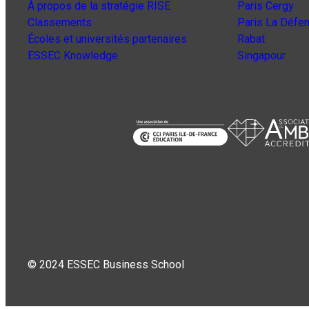
À propos de la stratégie RISE
Paris Cergy
Classements
Paris La Défe
Écoles et universités partenaires
Rabat
ESSEC Knowledge
Singapour
© 2024 ESSEC Business School