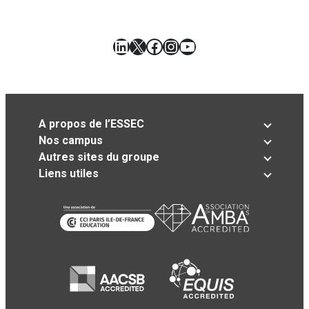
LinkedIn
X
Facebook
Instagram
YouTube
A propos de l’ESSEC
Nos campus
Autres sites du groupe
Liens utiles