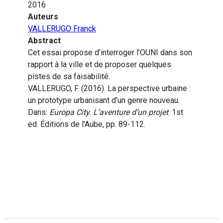
2016
Auteurs
VALLERUGO Franck
Abstract
Cet essai propose d’interroger l’OUNI dans son
rapport à la ville et de proposer quelques
pistes de sa faisabilité.
VALLERUGO, F. (2016). La perspective urbaine :
un prototype urbanisant d’un genre nouveau.
Dans:
Europa City. L’aventure d’un projet
. 1st
ed. Éditions de l’Aube, pp. 89-112.