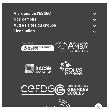
A propos de l’ESSEC
Nos campus
Autres sites du groupe
Liens utiles