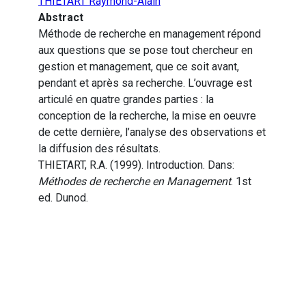
THIETART Raymond-Alain
Abstract
Méthode de recherche en management répond
aux questions que se pose tout chercheur en
gestion et management, que ce soit avant,
pendant et après sa recherche. L’ouvrage est
articulé en quatre grandes parties : la
conception de la recherche, la mise en oeuvre
de cette dernière, l’analyse des observations et
la diffusion des résultats.
THIETART, R.A. (1999). Introduction. Dans:
Méthodes de recherche en Management
. 1st
ed. Dunod.