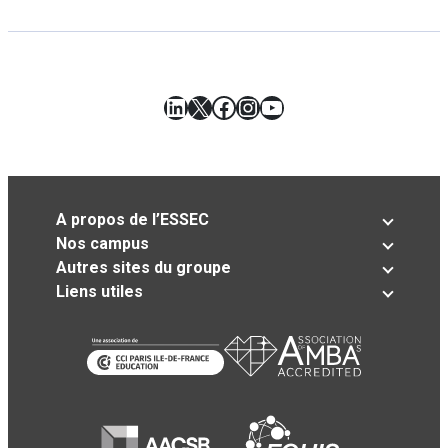
LinkedIn
X
Facebook
Instagram
YouTube
A propos de l’ESSEC
Nos campus
Autres sites du groupe
Liens utiles