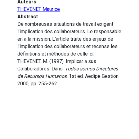
Auteurs
THEVENET Maurice
Abstract
De nombreuses situations de travail exigent
l’implication des collaborateurs. Le responsable
en a la mission. L’article traite des enjeux de
l’implication des collaborateurs et recense les
définitions et méthodes de celle-ci.
THEVENET, M. (1997). Implicar a sus
Colaboradores. Dans:
Todos somos Directores
de Recursos Humanos
. 1st ed. Aedipe Gestion
2000, pp. 255-262.