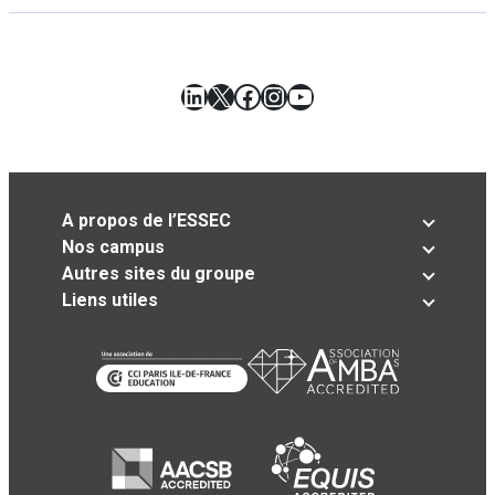
LinkedIn
X
Facebook
Instagram
YouTube
A propos de l’ESSEC
Nos campus
Autres sites du groupe
Liens utiles