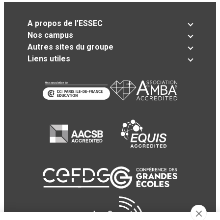
A propos de l’ESSEC
Nos campus
Autres sites du groupe
Liens utiles