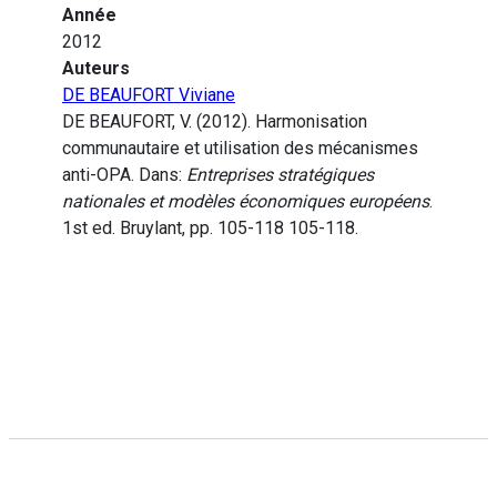
Année
2012
Auteurs
DE BEAUFORT Viviane
DE BEAUFORT, V. (2012). Harmonisation
communautaire et utilisation des mécanismes
anti-OPA. Dans:
Entreprises stratégiques
nationales et modèles économiques européens
.
1st ed. Bruylant, pp. 105-118 105-118.