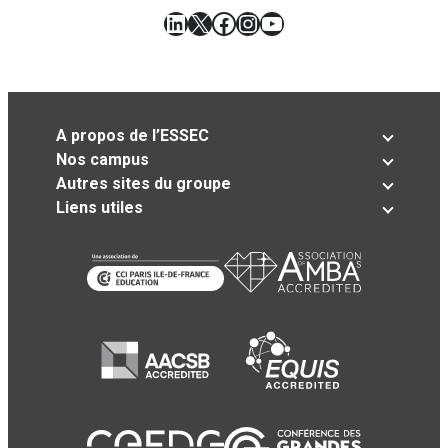
LinkedIn
X
Facebook
Instagram
YouTube
A propos de l’ESSEC
Nos campus
Autres sites du groupe
Liens utiles