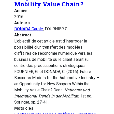
Mobility Value Chain?
Année
2016
Auteurs
DONADA Carole
, FOURNIER G.
Abstract
L’objectif de cet article est d’interroger la
possibilité d’un transfert des modèles
d’affaires de l’économie numérique vers les
business de mobilité où le client serait au
centre des préoccupations stratégiques.
FOURNIER, G. et DONADA, C. (2016). Future
Business Models for the Automotive Industry –
an Opportunity for New Shapers Within the
Mobility Value Chain? Dans:
Nationale und
international Trends in der Mobilität
. 1st ed.
Springer, pp. 27-41.
Mots clés