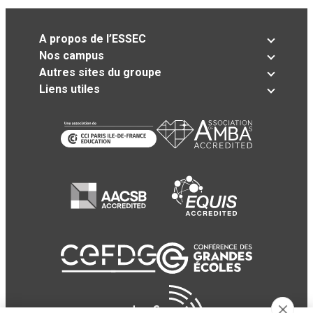
A propos de l’ESSEC
Nos campus
Autres sites du groupe
Liens utiles