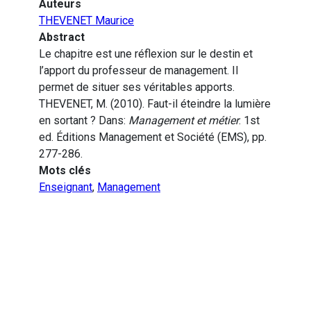
Auteurs
THEVENET Maurice
Abstract
Le chapitre est une réflexion sur le destin et
l’apport du professeur de management. Il
permet de situer ses véritables apports.
THEVENET, M. (2010). Faut-il éteindre la lumière
en sortant ? Dans:
Management et métier
. 1st
ed. Éditions Management et Société (EMS), pp.
277-286.
Mots clés
Enseignant
,
Management