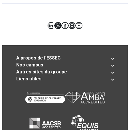
LinkedIn
X
Facebook
Instagram
YouTube
A propos de l’ESSEC
Nos campus
Autres sites du groupe
Liens utiles