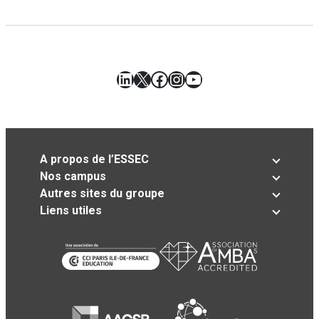
LinkedIn
X
Facebook
Instagram
YouTube
A propos de l’ESSEC
Nos campus
Autres sites du groupe
Liens utiles