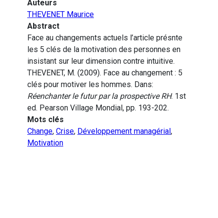
Auteurs
THEVENET Maurice
Abstract
Face au changements actuels l’article présnte
les 5 clés de la motivation des personnes en
insistant sur leur dimension contre intuitive.
THEVENET, M. (2009). Face au changement : 5
clés pour motiver les hommes. Dans:
Réenchanter le futur par la prospective RH
. 1st
ed. Pearson Village Mondial, pp. 193-202.
Mots clés
Change
,
Crise
,
Développement managérial
,
Motivation