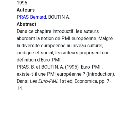
1995
Auteurs
PRAS Bernard
, BOUTIN A.
Abstract
Dans ce chapitre introductif, les auteurs
abordent la notion de PMI européenne. Malgré
la diversité européenne au niveau culturel,
juridique et social, les auteurs proposent une
définition d’Euro-PMI.
PRAS, B. et BOUTIN, A. (1995). Euro-PMI :
existe-t-il une PMI européenne ? (Introduction).
Dans:
Les Euro-PMI
. 1st ed. Economica, pp. 7-
14.