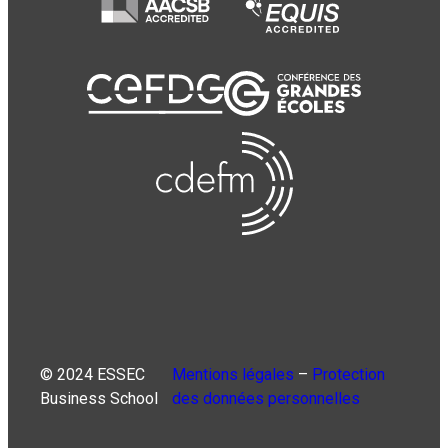
© 2024 ESSEC
Mentions légales
–
Protection
Business School
des données personnelles