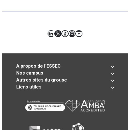
LinkedIn
X
Facebook
Instagram
YouTube
A propos de l’ESSEC
Nos campus
Autres sites du groupe
Liens utiles