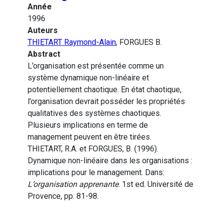
Année
1996
Auteurs
THIETART Raymond-Alain
, FORGUES B.
Abstract
L’organisation est présentée comme un
système dynamique non-linéaire et
potentiellement chaotique. En état chaotique,
l’organisation devrait posséder les propriétés
qualitatives des systèmes chaotiques.
Plusieurs implications en terme de
management peuvent en être tirées.
THIETART, R.A. et FORGUES, B. (1996).
Dynamique non-linéaire dans les organisations :
implications pour le management. Dans:
L’organisation apprenante
. 1st ed. Université de
Provence, pp. 81-98.