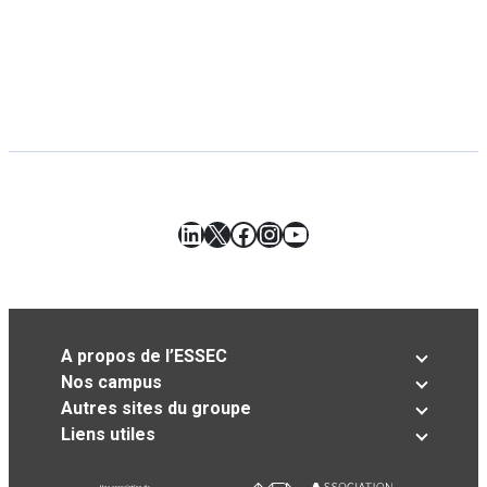
LinkedIn
X
Facebook
Instagram
YouTube
A propos de l’ESSEC
Nos campus
Autres sites du groupe
Liens utiles