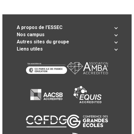
A propos de l’ESSEC
Nos campus
Autres sites du groupe
Liens utiles