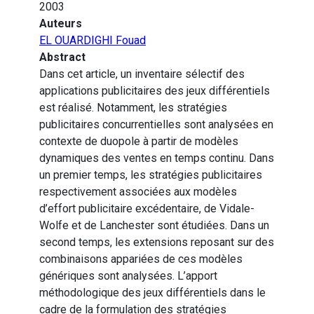
2003
Auteurs
EL OUARDIGHI Fouad
Abstract
Dans cet article, un inventaire sélectif des
applications publicitaires des jeux différentiels
est réalisé. Notamment, les stratégies
publicitaires concurrentielles sont analysées en
contexte de duopole à partir de modèles
dynamiques des ventes en temps continu. Dans
un premier temps, les stratégies publicitaires
respectivement associées aux modèles
d’effort publicitaire excédentaire, de Vidale-
Wolfe et de Lanchester sont étudiées. Dans un
second temps, les extensions reposant sur des
combinaisons appariées de ces modèles
génériques sont analysées. L’apport
méthodologique des jeux différentiels dans le
cadre de la formulation des stratégies