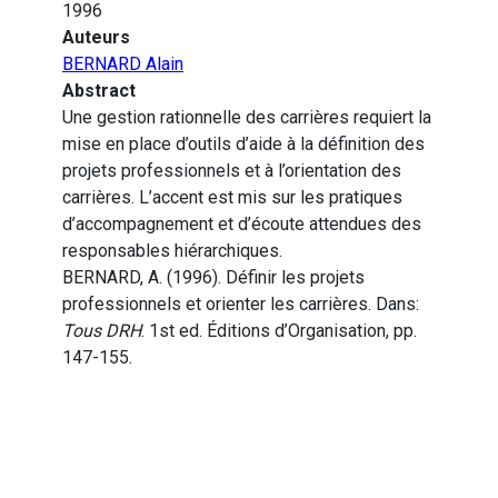
1996
Auteurs
BERNARD Alain
Abstract
Une gestion rationnelle des carrières requiert la
mise en place d’outils d’aide à la définition des
projets professionnels et à l’orientation des
carrières. L’accent est mis sur les pratiques
d’accompagnement et d’écoute attendues des
responsables hiérarchiques.
BERNARD, A. (1996). Définir les projets
professionnels et orienter les carrières. Dans:
Tous DRH
. 1st ed. Éditions d’Organisation, pp.
147-155.