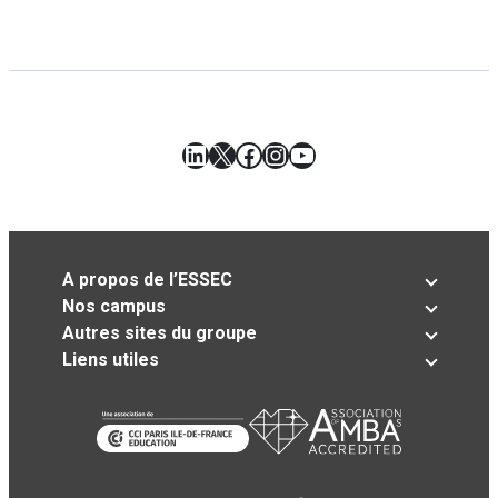
LinkedIn
X
Facebook
Instagram
YouTube
A propos de l’ESSEC
Nos campus
Autres sites du groupe
Liens utiles