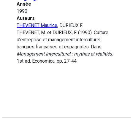
Année
1990
Auteurs
THEVENET Maurice
, DURIEUX F.
THEVENET, M. et DURIEUX, F. (1990). Culture
d’entreprise et management interculturel :
banques françaises et espagnoles. Dans:
Management Interculturel : mythes et réalitiés
.
1st ed. Economica, pp. 27-44.