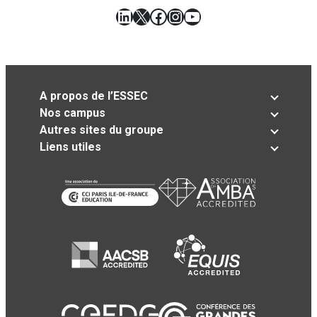
LinkedIn
X
Facebook
Instagram
YouTube
A propos de l’ESSEC
Nos campus
Autres sites du groupe
Liens utiles