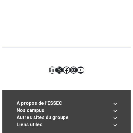
LinkedIn
X
Facebook
Instagram
YouTube
A propos de l’ESSEC
Nos campus
Autres sites du groupe
Liens utiles