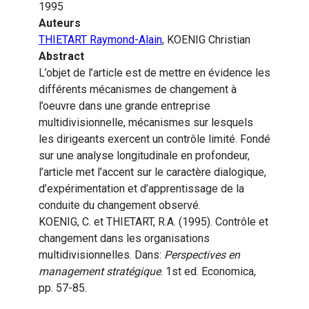
1995
Auteurs
THIETART Raymond-Alain
, KOENIG Christian
Abstract
L’objet de l’article est de mettre en évidence les
différents mécanismes de changement à
l’oeuvre dans une grande entreprise
multidivisionnelle, mécanismes sur lesquels
les dirigeants exercent un contrôle limité. Fondé
sur une analyse longitudinale en profondeur,
l’article met l’accent sur le caractère dialogique,
d’expérimentation et d’apprentissage de la
conduite du changement observé.
KOENIG, C. et THIETART, R.A. (1995). Contrôle et
changement dans les organisations
multidivisionnelles. Dans:
Perspectives en
management stratégique
. 1st ed. Economica,
pp. 57-85.