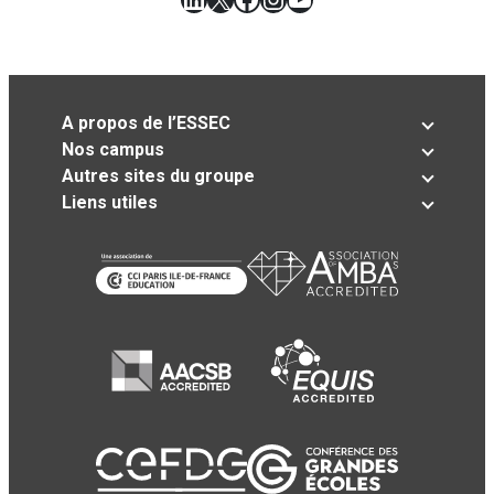
A propos de l’ESSEC
Nos campus
Autres sites du groupe
Liens utiles