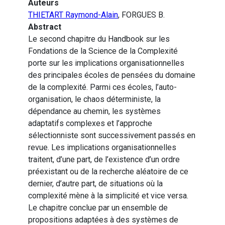
Auteurs
THIETART Raymond-Alain
, FORGUES B.
Abstract
Le second chapitre du Handbook sur les
Fondations de la Science de la Complexité
porte sur les implications organisationnelles
des principales écoles de pensées du domaine
de la complexité. Parmi ces écoles, l’auto-
organisation, le chaos déterministe, la
dépendance au chemin, les systèmes
adaptatifs complexes et l’approche
sélectionniste sont successivement passés en
revue. Les implications organisationnelles
traitent, d’une part, de l’existence d’un ordre
préexistant ou de la recherche aléatoire de ce
dernier, d’autre part, de situations où la
complexité mène à la simplicité et vice versa.
Le chapitre conclue par un ensemble de
propositions adaptées à des systèmes de