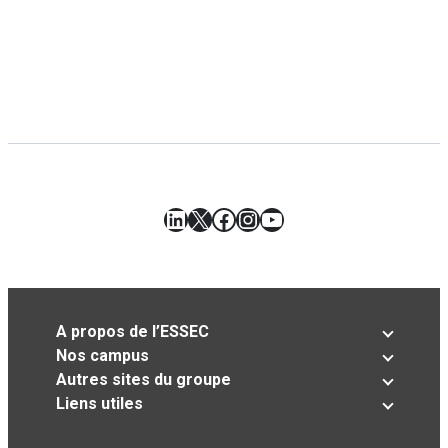
LinkedIn
X
Facebook
Instagram
YouTube
A propos de l’ESSEC
Nos campus
Autres sites du groupe
Liens utiles