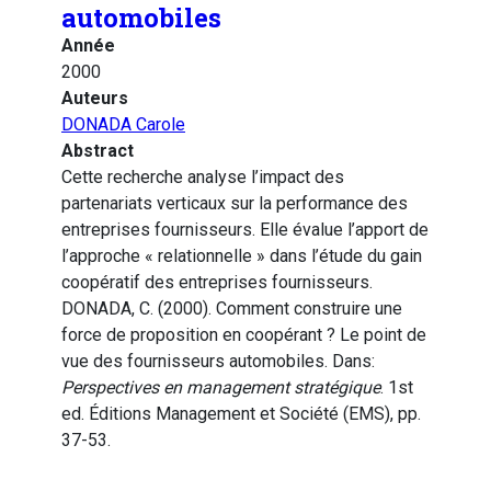
automobiles
Année
2000
Auteurs
DONADA Carole
Abstract
Cette recherche analyse l’impact des
partenariats verticaux sur la performance des
entreprises fournisseurs. Elle évalue l’apport de
l’approche « relationnelle » dans l’étude du gain
coopératif des entreprises fournisseurs.
DONADA, C. (2000). Comment construire une
force de proposition en coopérant ? Le point de
vue des fournisseurs automobiles. Dans:
Perspectives en management stratégique
. 1st
ed. Éditions Management et Société (EMS), pp.
37-53.