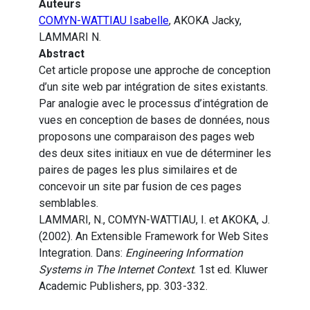
Auteurs
COMYN-WATTIAU Isabelle
, AKOKA Jacky,
LAMMARI N.
Abstract
Cet article propose une approche de conception
d’un site web par intégration de sites existants.
Par analogie avec le processus d’intégration de
vues en conception de bases de données, nous
proposons une comparaison des pages web
des deux sites initiaux en vue de déterminer les
paires de pages les plus similaires et de
concevoir un site par fusion de ces pages
semblables.
LAMMARI, N., COMYN-WATTIAU, I. et AKOKA, J.
(2002). An Extensible Framework for Web Sites
Integration. Dans:
Engineering Information
Systems in The Internet Context
. 1st ed. Kluwer
Academic Publishers, pp. 303-332.