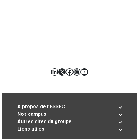
LinkedIn
X
Facebook
Instagram
YouTube
A propos de l’ESSEC
Nos campus
Autres sites du groupe
Liens utiles