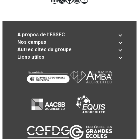
A propos de l’ESSEC
Nos campus
Autres sites du groupe
Liens utiles