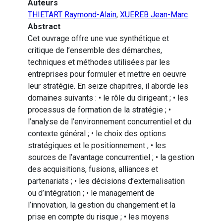
Auteurs
THIETART Raymond-Alain
,
XUEREB Jean-Marc
Abstract
Cet ouvrage offre une vue synthétique et
critique de l’ensemble des démarches,
techniques et méthodes utilisées par les
entreprises pour formuler et mettre en oeuvre
leur stratégie. En seize chapitres, il aborde les
domaines suivants : • le rôle du dirigeant ; • les
processus de formation de la stratégie ; •
l’analyse de l’environnement concurrentiel et du
contexte général ; • le choix des options
stratégiques et le positionnement ; • les
sources de l’avantage concurrentiel ; • la gestion
des acquisitions, fusions, alliances et
partenariats ; • les décisions d’externalisation
ou d’intégration ; • le management de
l’innovation, la gestion du changement et la
prise en compte du risque ; • les moyens