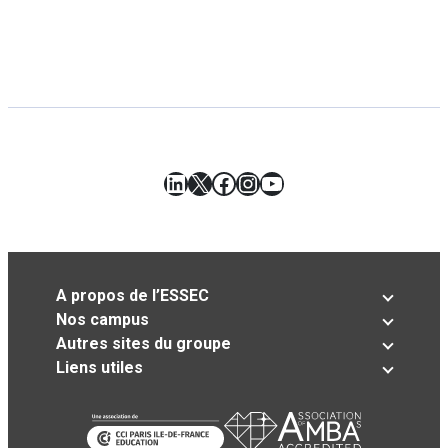
LinkedIn
X
Facebook
Instagram
YouTube
A propos de l’ESSEC
Nos campus
Autres sites du groupe
Liens utiles