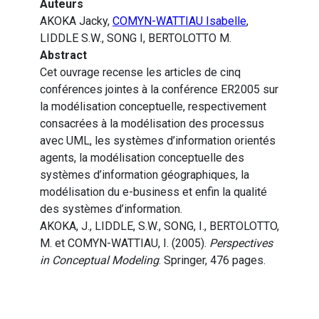
Auteurs
AKOKA Jacky,
COMYN-WATTIAU Isabelle
,
LIDDLE S.W., SONG I, BERTOLOTTO M.
Abstract
Cet ouvrage recense les articles de cinq
conférences jointes à la conférence ER2005 sur
la modélisation conceptuelle, respectivement
consacrées à la modélisation des processus
avec UML, les systèmes d’information orientés
agents, la modélisation conceptuelle des
systèmes d’information géographiques, la
modélisation du e-business et enfin la qualité
des systèmes d’information.
AKOKA, J., LIDDLE, S.W., SONG, I., BERTOLOTTO,
M. et COMYN-WATTIAU, I. (2005).
Perspectives
in Conceptual Modeling
. Springer, 476 pages.