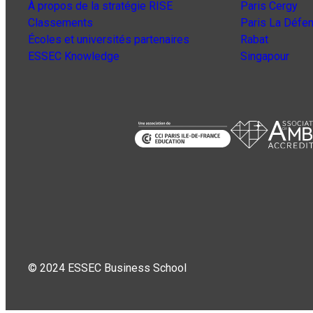
À propos de la stratégie RISE
Paris Cergy
Classements
Paris La Défe
Écoles et universités partenaires
Rabat
ESSEC Knowledge
Singapour
© 2024 ESSEC Business School