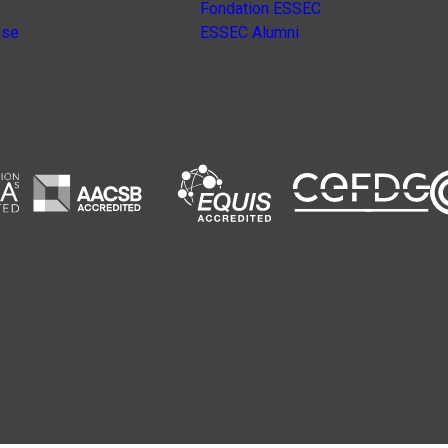
Fondation ESSEC
nse
ESSEC Alumni