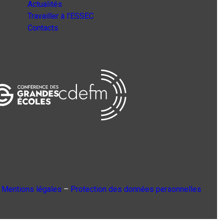
Actualités
Travailler à l’ESSEC
Contacts
Mentions légales
–
Protection des données personnelles