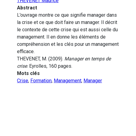
THEVENET Maurice
Abstract
L’ouvrage montre ce que signifie manager dans
la crise et ce que doit faire un manager. Il décrit
le contexte de cette crise qui est aussi celle du
management. Il en donne les éléments de
compréhension et les clés pour un management
efficace.
THEVENET, M. (2009).
Manager en temps de
crise
. Eyrolles, 160 pages.
Mots clés
Crise
,
Formation
,
Management
,
Manager