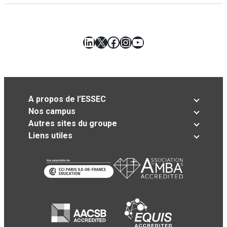
LinkedIn
X
Facebook
Instagram
YouTube
A propos de l’ESSEC
Nos campus
Autres sites du groupe
Liens utiles