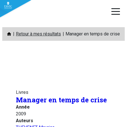
Aller
Retour à mes résultats
Manager en temps de crise
au
contenu
Livres
Manager en temps de crise
Année
2009
Auteurs