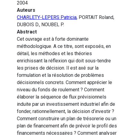
2004
Auteurs
CHARLETY-LEPERS Patricia
, PORTAIT Roland,
DUBOIS D., NOUBEL P.
Abstract
Cet ouvrage est à forte dominante
méthodologique. A ce titre, sont exposés, en
détail, les méthodes et les théories
enrichissant la réflexion qui doit sous-tendre
les prises de décision. Il est axé sur la
formulation et la résolution de problèmes
décisionnels concrets. Comment apprécier le
niveau du fonds de roulement ? Comment
élaborer la séquence de flux prévisionnels
induite par un investissement industriel afin de
fonder, rationnellement, la décision d’investir ?
Comment construire un plan de trésorerie ou un
plan de financement afin de prévoir le profil des
financements nécessaires ? Comment analyser