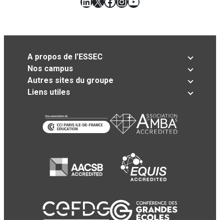
LinkedIn
X
Facebook
Instagram
YouTube
A propos de l’ESSEC
Nos campus
Autres sites du groupe
Liens utiles