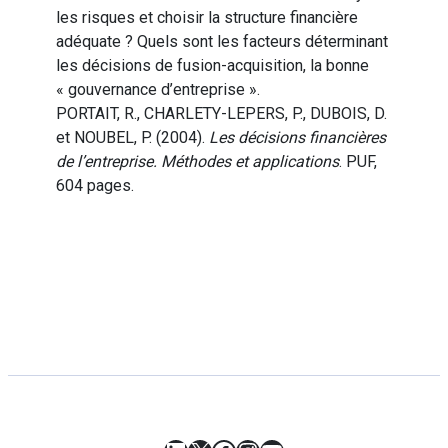
les risques et choisir la structure financière
adéquate ? Quels sont les facteurs déterminant
les décisions de fusion-acquisition, la bonne
« gouvernance d’entreprise ».
PORTAIT, R., CHARLETY-LEPERS, P., DUBOIS, D.
et NOUBEL, P. (2004).
Les décisions financières
de l’entreprise. Méthodes et applications
. PUF,
604 pages.