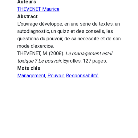
Auteurs
THEVENET Maurice
Abstract
L’ouvrage développe, en une série de textes, un
autodiagnostic, un quizz et des conseils, les
questions du pouvoir, de sa nécessité et de son
mode d’exercice.
THEVENET, M. (2008).
Le management est-il
toxique ? Le pouvoir
. Eyrolles, 127 pages.
Mots clés
Management
,
Pouvoir
,
Responsabilité