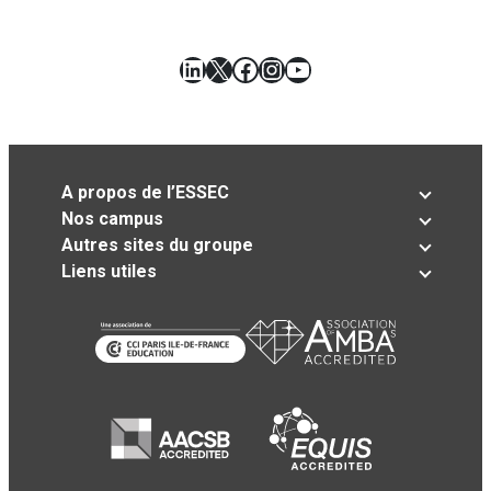
LinkedIn
X
Facebook
Instagram
YouTube
A propos de l’ESSEC
Nos campus
Autres sites du groupe
Liens utiles