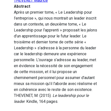
THEVENET Maurice
Abstract
Après un premier tome, « Le Leadership pour
l’entreprise », qui nous montrait un leader inscrit
dans un contexte, un deuxième tome, « Le
Leadership pour l’apprenti » proposait les jalons
d’un apprentissage pour le futur leader. Le
troisième et dernier tome de cette série «
Leadership » s’adresse à la personne du leader
car le leadership demeure une expérience
personnelle. L’ouvrage s’adresse au leader, met
en évidence la nécessité de son engagement
de cette mission, et il lui propose un
cheminement personnel pour assumer d’autant
mieux sa mission qu’il l’aborde avec réalisme et
en cohérence avec le reste de son existence.
THEVENET, M. (2015).
Le leadership pour le
leader
. Kindle, 164 pages.