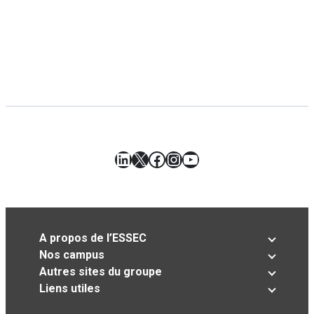
LinkedIn
X
Facebook
Instagram
YouTube
A propos de l’ESSEC
Nos campus
Autres sites du groupe
Liens utiles