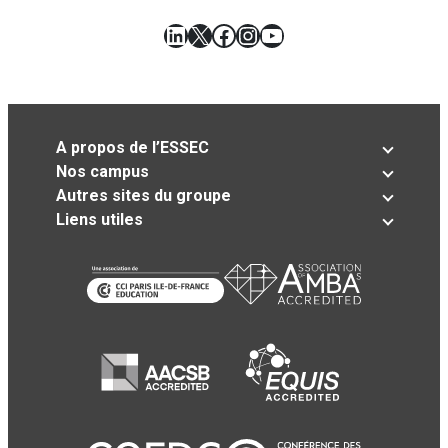
LinkedIn
X
Facebook
Instagram
YouTube
A propos de l’ESSEC
Nos campus
Autres sites du groupe
Liens utiles