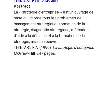
THIETART Raymond-Alain
Abstract
La « stratégie d’entreprise » est un ouvrage de
base qui aborde tous les problèmes de
management stratégique : formation de la
stratégie, diagnostic stratégique, méthodes
d’aide à la décision et à la formation de la
stratégie, mise en oeuvre.
THIETART, R.A. (1990).
La stratégie d’entreprise
.
McGraw-Hill, 247 pages.