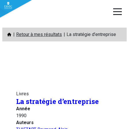
Aller
Retour à mes résultats
La stratégie d’entreprise
au
contenu
Livres
La stratégie d’entreprise
Année
1990
Auteurs