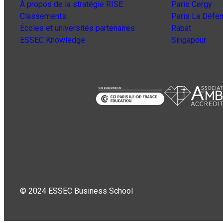
À propos de la stratégie RISE
Paris Cergy
Classements
Paris La Défe
Écoles et universités partenaires
Rabat
ESSEC Knowledge
Singapour
© 2024 ESSEC Business School