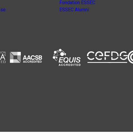
Fondation ESSEC
nse
ESSEC Alumni