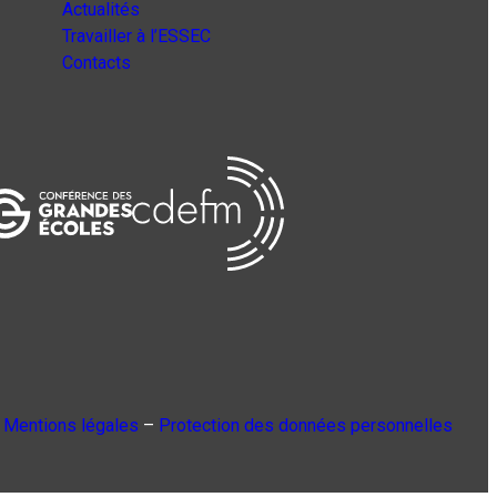
Actualités
Travailler à l’ESSEC
Contacts
Mentions légales
–
Protection des données personnelles