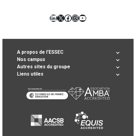
LinkedIn
X
Facebook
Instagram
YouTube
A propos de l’ESSEC
Nos campus
Autres sites du groupe
Liens utiles