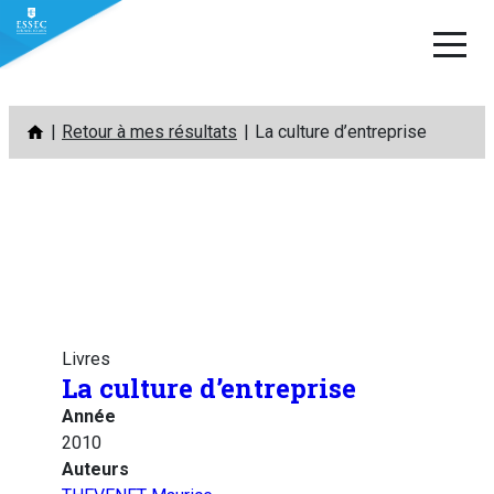
Aller
Retour à mes résultats
La culture d’entreprise
au
contenu
Livres
La culture d’entreprise
Année
2010
Auteurs