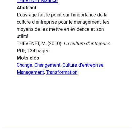
THEVENET Maurice
Abstract
L’ouvrage fait le point sur l’importance de la
culture d’entreprise pour le management, les
moyens de les mettre en évidence et son
utilité.
THEVENET, M. (2010).
La culture d’entreprise
.
PUF, 124 pages.
Mots clés
Change
,
Changement
,
Culture d’entreprise
,
Management
,
Transformation