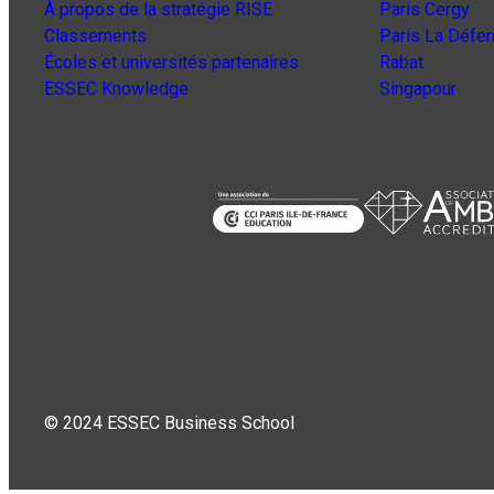
À propos de la stratégie RISE
Paris Cergy
Classements
Paris La Défe
Écoles et universités partenaires
Rabat
ESSEC Knowledge
Singapour
© 2024 ESSEC Business School