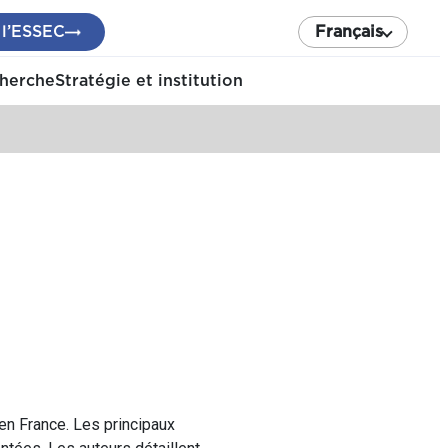
 l’ESSEC
Français
cherche
Stratégie et institution
en France. Les principaux