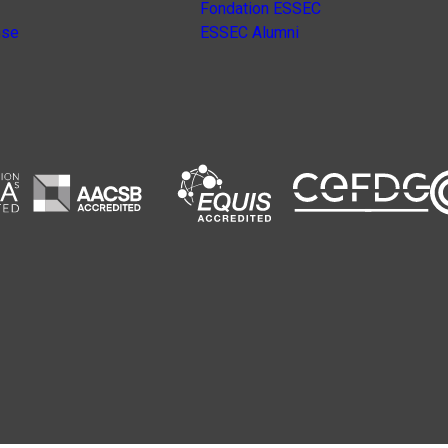
Fondation ESSEC
nse
ESSEC Alumni