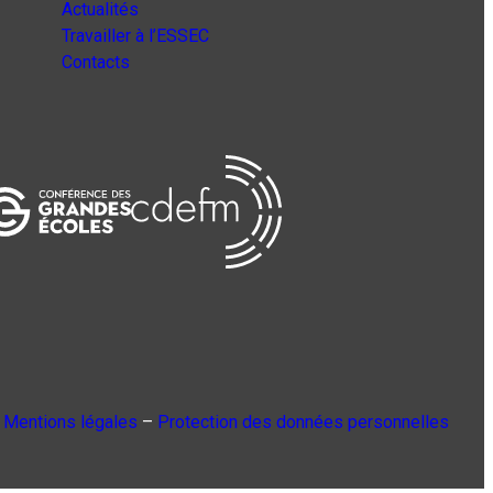
Actualités
Travailler à l’ESSEC
Contacts
Mentions légales
–
Protection des données personnelles