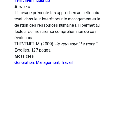
THEVENET Maurice
Abstract
L’ouvrage présente les approches actuelles du
trvail dans leur interêt pour le management et la
gestion des ressources humaines. Il permet au
lecteur de mesurer sa compréhension de ces
évolutions.
THEVENET, M. (2009).
Je veux tout ! Le travail
.
Eyrolles, 127 pages.
Mots clés
Génération
,
Management
,
Travail