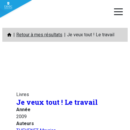
Aller
Retour à mes résultats
Je veux tout ! Le travail
au
contenu
Livres
Je veux tout ! Le travail
Année
2009
Auteurs