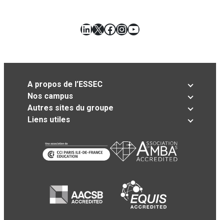
LinkedIn
X
Facebook
Instagram
YouTube
A propos de l’ESSEC
Nos campus
Autres sites du groupe
Liens utiles