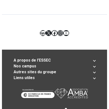
LinkedIn
X
Facebook
Instagram
YouTube
A propos de l’ESSEC
Nos campus
Autres sites du groupe
Liens utiles