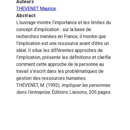
Auteurs
THEVENET Maurice
Abstract
L’ouvrage montre l’importance et les limites du
concept d’implication : sur la base de
recherches menées en France, il montre que
l’implication est une ressource avant d’être un
idéal. Il situe les différentes approches de
l’implication, présente les définitions et clarifie
comment cette approche de la personne au
travail s’inscrit dans les problématiques de
gestion des ressources humaines.
THEVENET, M. (1992).
Impliquer les personnes
dans l’entreprise
. Éditions Liaisons, 205 pages.