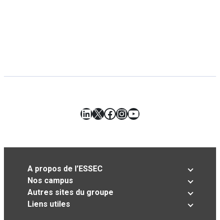
LinkedIn
X
Facebook
Instagram
YouTube
A propos de l’ESSEC
Nos campus
Autres sites du groupe
Liens utiles