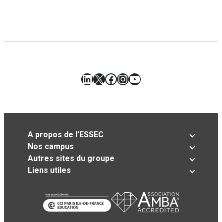
LinkedIn
X
Facebook
Instagram
YouTube
A propos de l’ESSEC
Nos campus
Autres sites du groupe
Liens utiles