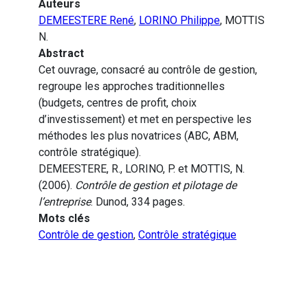
Auteurs
DEMEESTERE René
,
LORINO Philippe
, MOTTIS
N.
Abstract
Cet ouvrage, consacré au contrôle de gestion,
regroupe les approches traditionnelles
(budgets, centres de profit, choix
d’investissement) et met en perspective les
méthodes les plus novatrices (ABC, ABM,
contrôle stratégique).
DEMEESTERE, R., LORINO, P. et MOTTIS, N.
(2006).
Contrôle de gestion et pilotage de
l’entreprise
. Dunod, 334 pages.
Mots clés
Contrôle de gestion
,
Contrôle stratégique