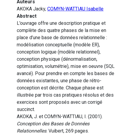
Auteurs
AKOKA Jacky,
COMYN-WATTIAU Isabelle
Abstract
L’ouvrage offre une description pratique et
complète des quatre phases de la mise en
place d’une base de données relationnelle :
modélisation conceptuelle (modèle ER),
conception logique (modèle relationnel),
conception physique (dénormalisation,
optimisation, volumétrie), mise en oeuvre (SQL
avancé). Pour prendre en compte les bases de
données existantes, une phase de rétro-
conception est décrite. Chaque phase est
illustrée par trois cas pratiques résolus et des
exercices sont proposés avec un corrigé
succinct.
AKOKA, J. et COMYN-WATTIAU, I. (2001).
Conception des Bases de Données
Relationnelles
. Vuibert, 269 pages.