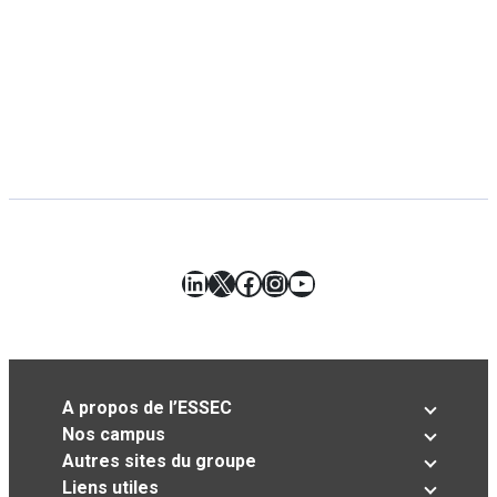
LinkedIn
X
Facebook
Instagram
YouTube
A propos de l’ESSEC
Nos campus
Autres sites du groupe
Liens utiles