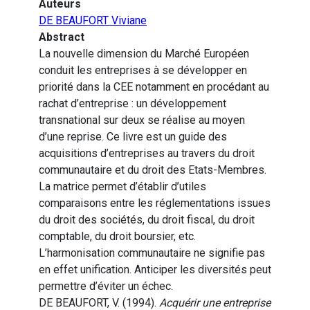
Auteurs
DE BEAUFORT Viviane
Abstract
La nouvelle dimension du Marché Européen
conduit les entreprises à se développer en
priorité dans la CEE notamment en procédant au
rachat d’entreprise : un développement
transnational sur deux se réalise au moyen
d’une reprise. Ce livre est un guide des
acquisitions d’entreprises au travers du droit
communautaire et du droit des Etats-Membres.
La matrice permet d’établir d’utiles
comparaisons entre les réglementations issues
du droit des sociétés, du droit fiscal, du droit
comptable, du droit boursier, etc.
L’harmonisation communautaire ne signifie pas
en effet unification. Anticiper les diversités peut
permettre d’éviter un échec.
DE BEAUFORT, V. (1994).
Acquérir une entreprise