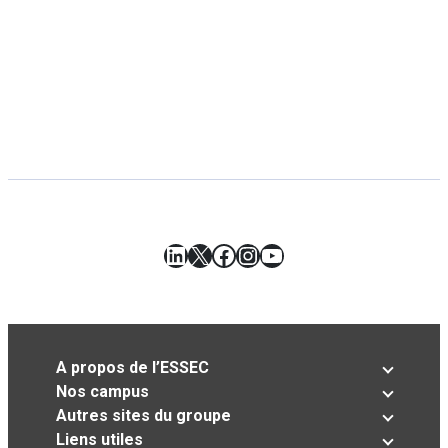
LinkedIn
X
Facebook
Instagram
YouTube
A propos de l’ESSEC
Nos campus
Autres sites du groupe
Liens utiles