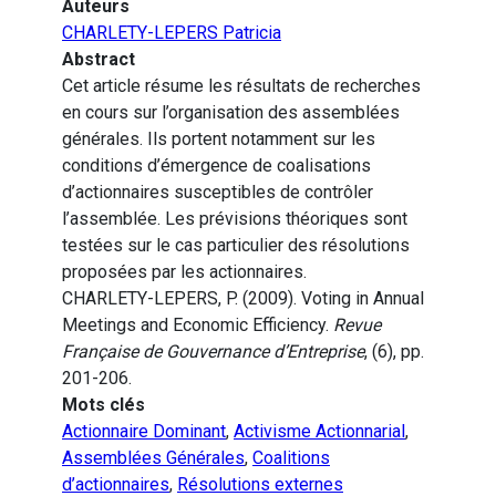
Auteurs
CHARLETY-LEPERS Patricia
Abstract
Cet article résume les résultats de recherches
en cours sur l’organisation des assemblées
générales. Ils portent notamment sur les
conditions d’émergence de coalisations
d’actionnaires susceptibles de contrôler
l’assemblée. Les prévisions théoriques sont
testées sur le cas particulier des résolutions
proposées par les actionnaires.
CHARLETY-LEPERS, P. (2009). Voting in Annual
Meetings and Economic Efficiency.
Revue
Française de Gouvernance d’Entreprise
, (6), pp.
201-206.
Mots clés
Actionnaire Dominant
,
Activisme Actionnarial
,
Assemblées Générales
,
Coalitions
d’actionnaires
,
Résolutions externes