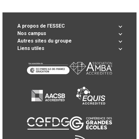
A propos de l’ESSEC
Nos campus
Autres sites du groupe
Liens utiles