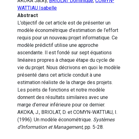
AKOKA Jacky,
BRIOLAT Dominique
,
COMYN-
WATTIAU Isabelle
Abstract
L’objectif de cet article est de présenter un
modèle économétrique d’estimation de l’effort
requis pour un nouveau projet informatique. Ce
modèle prédictif utilise une approche
ascendante. Il est fondé sur sept équations
linéaires propres à chaque étape du cycle de
vie du projet. Nous décrivons en quoi le modèle
présenté dans cet article conduit à une
estimation réaliste de la charge des projets.
Les points de fonctions et notre modèle
donnent des résultats similaires avec une
marge d’erreur inférieure pour ce dernier.
AKOKA, J., BRIOLAT, D. et COMYN-WATTIAU, I.
(1996). Un modèle économétrique.
Systèmes
d’Information et Management
, pp. 5-28.