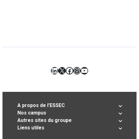
LinkedIn
X
Facebook
Instagram
YouTube
A propos de l’ESSEC
Nos campus
Autres sites du groupe
Liens utiles