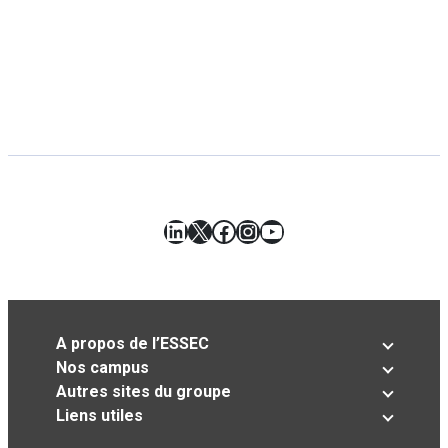
LinkedIn
X
Facebook
Instagram
YouTube
A propos de l’ESSEC
Nos campus
Autres sites du groupe
Liens utiles