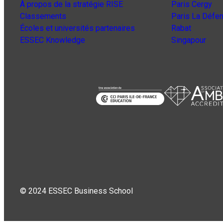
À propos de la stratégie RISE
Paris Cergy
Classements
Paris La Défe
Écoles et universités partenaires
Rabat
ESSEC Knowledge
Singapour
© 2024 ESSEC Business School