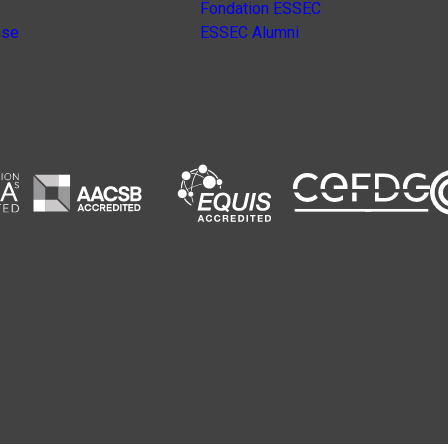
Fondation ESSEC
nse
ESSEC Alumni