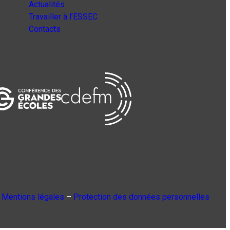
Actualités
Travailler à l’ESSEC
Contacts
Mentions légales
–
Protection des données personnelles