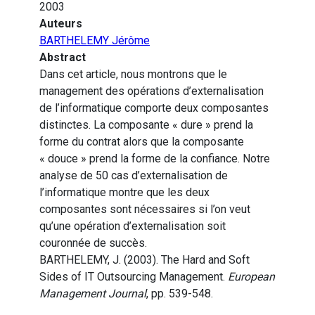
2003
Auteurs
BARTHELEMY Jérôme
Abstract
Dans cet article, nous montrons que le
management des opérations d’externalisation
de l’informatique comporte deux composantes
distinctes. La composante « dure » prend la
forme du contrat alors que la composante
« douce » prend la forme de la confiance. Notre
analyse de 50 cas d’externalisation de
l’informatique montre que les deux
composantes sont nécessaires si l’on veut
qu’une opération d’externalisation soit
couronnée de succès.
BARTHELEMY, J. (2003). The Hard and Soft
Sides of IT Outsourcing Management.
European
Management Journal
, pp. 539-548.