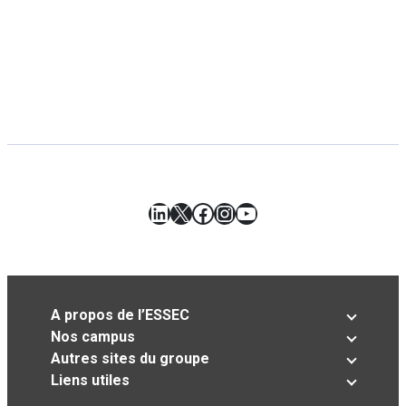
LinkedIn
X
Facebook
Instagram
YouTube
A propos de l’ESSEC
Nos campus
Autres sites du groupe
Liens utiles