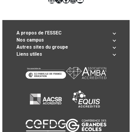
A propos de l’ESSEC
Nos campus
Autres sites du groupe
Liens utiles